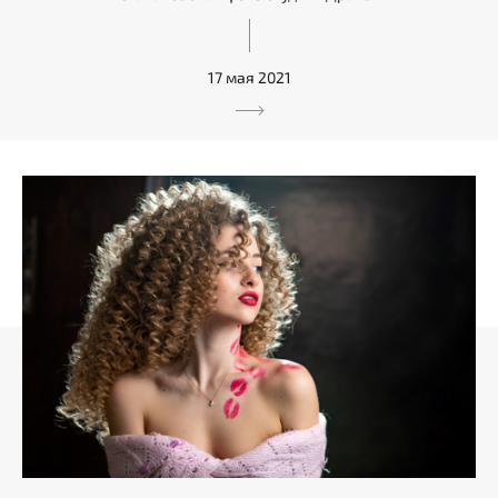
17 мая 2021