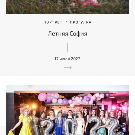
ПОРТРЕТ
ПРОГУЛКА
Летняя София
17 июля 2022