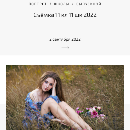
ПОРТРЕТ
ШКОЛЫ
ВЫПУСКНОЙ
Съёмка 11 кл 11 шк 2022
2 сентября 2022