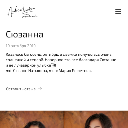
Сюзанна
10 октября 2019
Казалось бы осень, октябрь, а съемка получилась очень
солнечной и теплой. Наверное это все благодаря Сюзанне
и ее лучезарной улыбке))))
md: Сюзанн Натыкина, mua: Мария Решетняк.
Оставить отзыв