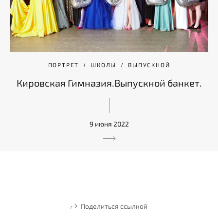
ПОРТРЕТ
ШКОЛЫ
ВЫПУСКНОЙ
Кировская Гимназия.Выпускной банкет.
9 июня 2022
Поделиться ссылкой