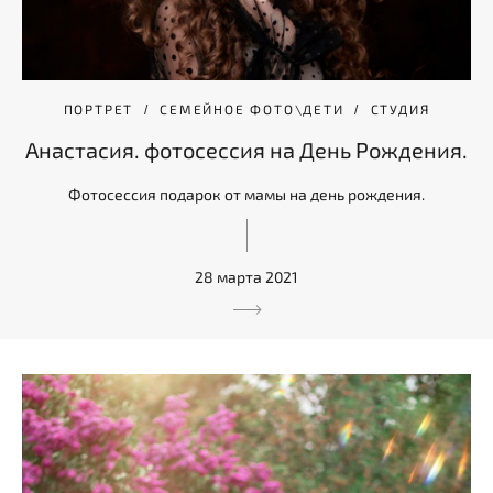
ПОРТРЕТ
СЕМЕЙНОЕ ФОТО\ДЕТИ
СТУДИЯ
Анастасия. фотосессия на День Рождения.
Фотосессия подарок от мамы на день рождения.
28 марта 2021