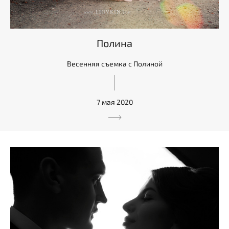
Полина
Весенняя съемка с Полиной
7 мая 2020