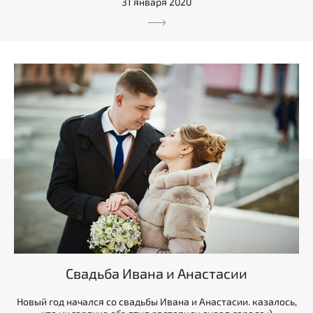
31 января 2020
Свадьба Ивана и Анастасии
Новый год начался со свадьбы Ивана и Анастасии. казалось,