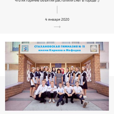
что их горячие объятия растопили снег в городе :)
4 января 2020