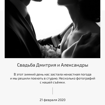
Свадьба Дмитрия и Александры
В этот зимний день нас застала ненастная погода
и мы решили поехать в студию. Несколько фотографий
с нашей съёмки.
21 февраля 2020