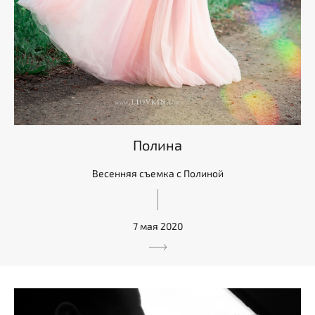
Полина
Весенняя съемка с Полиной
7 мая 2020