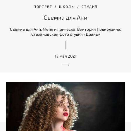
ПОРТРЕТ
ШКОЛЫ
СТУДИЯ
Съемка для Ани
Съемка для Ани. Мейк и прическа: Виктория Подколзина.
Стахановская фото студия «Драйв»
17 мая 2021