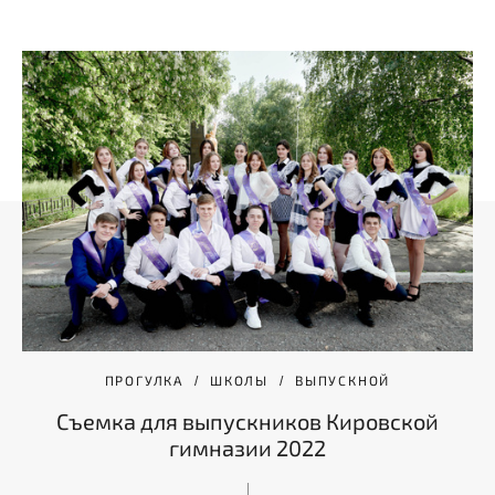
ПРОГУЛКА
ШКОЛЫ
ВЫПУСКНОЙ
Съемка для выпускников Кировской
гимназии 2022