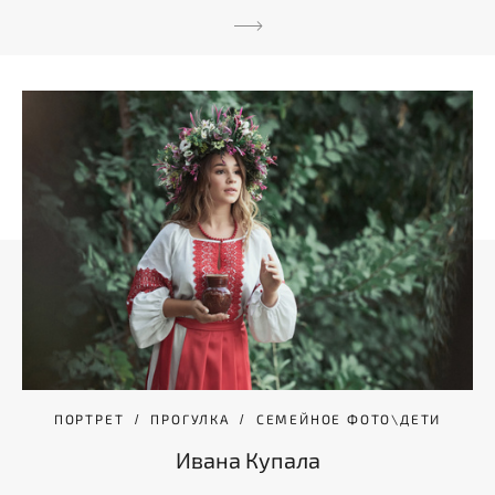
ПОРТРЕТ
ПРОГУЛКА
СЕМЕЙНОЕ ФОТО\ДЕТИ
Ивана Купала