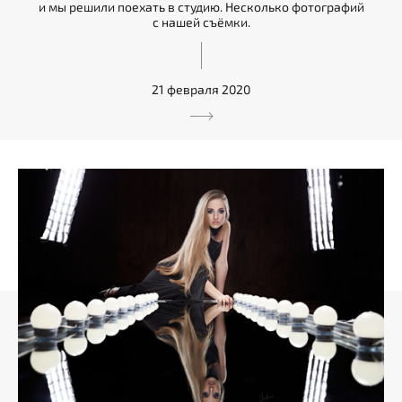
и мы решили поехать в студию. Несколько фотографий
с нашей съёмки.
21 февраля 2020