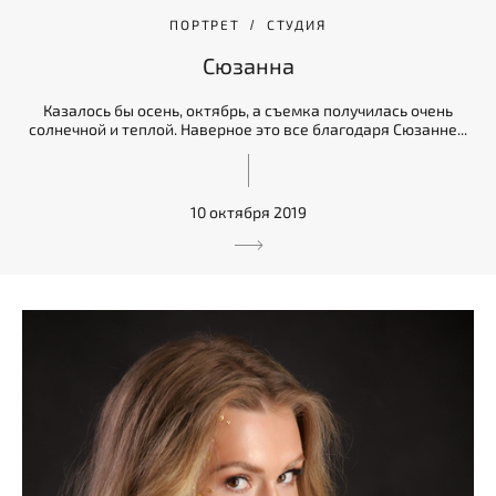
ПОРТРЕТ
СТУДИЯ
Сюзанна
Казалось бы осень, октябрь, а съемка получилась очень
солнечной и теплой. Наверное это все благодаря Сюзанне...
10 октября 2019