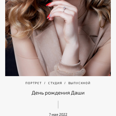
ПОРТРЕТ
СТУДИЯ
ВЫПУСКНОЙ
День рождения Даши
7 мая 2022