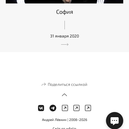
София
31 января 2020
Поделиться ссылкой
Андрей Лёвкин | 2008−2026
Сайт от
wfolio