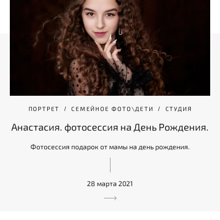
ПОРТРЕТ
СЕМЕЙНОЕ ФОТО\ДЕТИ
СТУДИЯ
Анастасия. фотосессия на День Рождения.
Фотосессия подарок от мамы на день рождения.
28 марта 2021