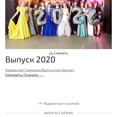
Скачать
Выпуск 2020
Кировская Гимназия.Выпускной банкет.
Смотреть/Скачать →
Поделиться ссылкой
АНОНСЫ СЪЁМОК