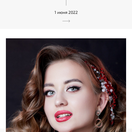
1 июня 2022