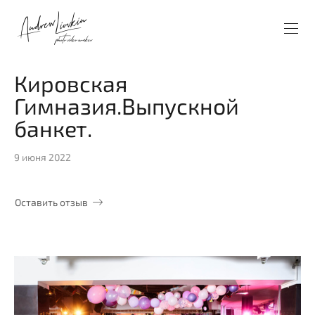
Кировская
Гимназия.Выпускной
банкет.
9 июня 2022
Оставить отзыв