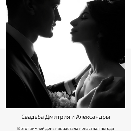
Свадьба Дмитрия и Александры
В этот зимний день нас застала ненастная погода