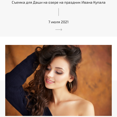
Съемка для Даши на озере на праздник Ивана Купала
7 июля 2021