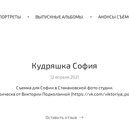
ПОРТРЕТЫ
ВЫПУСКНЫЕ АЛЬБОМЫ.
АНОНСЫ СЪЁМ
Кудряшка София
12 апреля 2021
Съемка для Софии в Стахановской фото студии.
рическа от Виктории Подколзиной (https://vk.com/viktoriya_po
Оставить отзыв