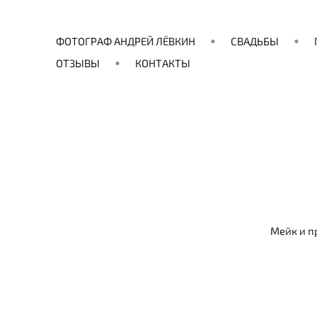
ФОТОГРАФ АНДРЕЙ ЛЁВКИН
СВАДЬБЫ
ОТЗЫВЫ
КОНТАКТЫ
Мейк и п