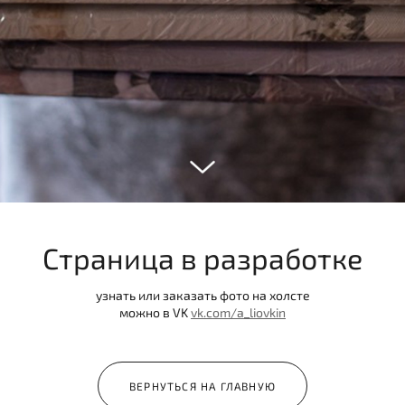
Страница в разработке
узнать или заказать фото на холсте
можно в VK
vk.com/a_liovkin
ВЕРНУТЬСЯ НА ГЛАВНУЮ