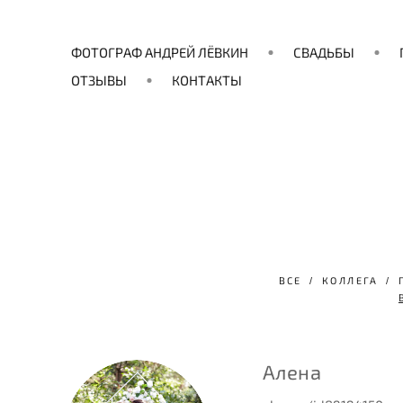
ФОТОГРАФ АНДРЕЙ ЛЁВКИН
СВАДЬБЫ
ОТЗЫВЫ
КОНТАКТЫ
ВСЕ
КОЛЛЕГА
Алена