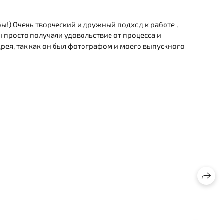
!) Очень творческий и дружный подход к работе ,
 просто получали удовольствие от процесса и
рея, так как он был фотографом и моего выпускного