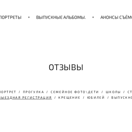
ПОРТРЕТЫ
ВЫПУСКНЫЕ АЛЬБОМЫ.
АНОНСЫ СЪЁМ
ОТЗЫВЫ
ПОРТРЕТ
ПРОГУЛКА
СЕМЕЙНОЕ ФОТО\ДЕТИ
ШКОЛЫ
С
ВЫЕЗДНАЯ РЕГИСТРАЦИЯ
КРЕЩЕНИЕ
ЮБИЛЕЙ
ВЫПУСКН