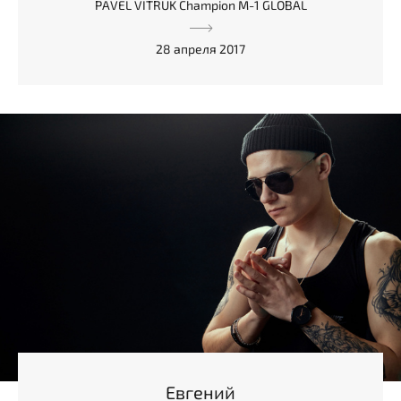
PAVEL VITRUK Champion M-1 GLOBAL
28 апреля 2017
Евгений