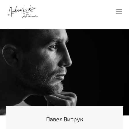
Павел Витрук